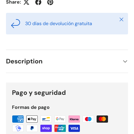
Share:
Close
30 días de devolución gratuita
Description
Pago y seguridad
Formas de pago