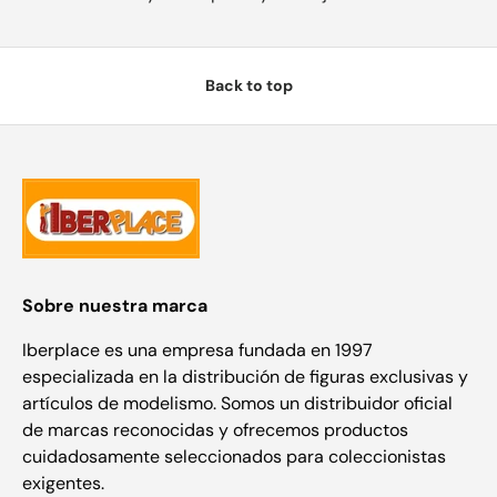
Back to top
Sobre nuestra marca
Iberplace es una empresa fundada en 1997
especializada en la distribución de figuras exclusivas y
artículos de modelismo. Somos un distribuidor oficial
de marcas reconocidas y ofrecemos productos
cuidadosamente seleccionados para coleccionistas
exigentes.