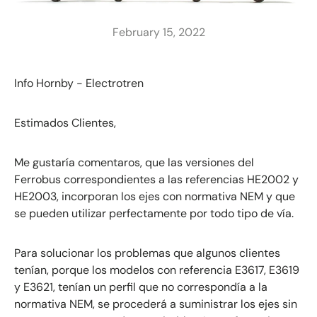
February 15, 2022
Info Hornby - Electrotren
Estimados Clientes,
Me gustaría comentaros, que las versiones del
Ferrobus correspondientes a las referencias HE2002 y
HE2003, incorporan los ejes con normativa NEM y que
se pueden utilizar perfectamente por todo tipo de vía.
Para solucionar los problemas que algunos clientes
tenían, porque los modelos con referencia E3617, E3619
y E3621, tenían un perfil que no correspondía a la
normativa NEM, se procederá a suministrar los ejes sin