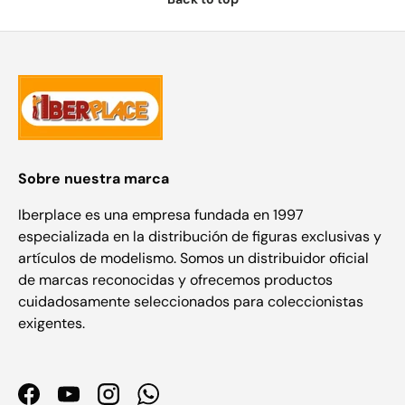
Sobre nuestra marca
Iberplace es una empresa fundada en 1997
especializada en la distribución de figuras exclusivas y
artículos de modelismo. Somos un distribuidor oficial
de marcas reconocidas y ofrecemos productos
cuidadosamente seleccionados para coleccionistas
exigentes.
Facebook
YouTube
Instagram
WhatsApp