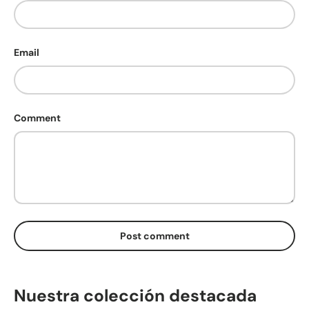
Email
Comment
Post comment
Nuestra colección destacada