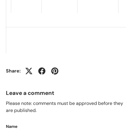
Share:
Leave a comment
Please note: comments must be approved before they
are published.
Name