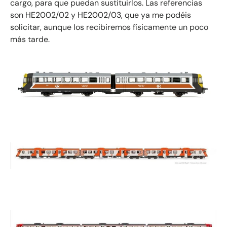
cargo, para que puedan sustituirlos. Las referencias
son HE2002/02 y HE2002/03, que ya me podéis
solicitar, aunque los recibiremos físicamente un poco
más tarde.