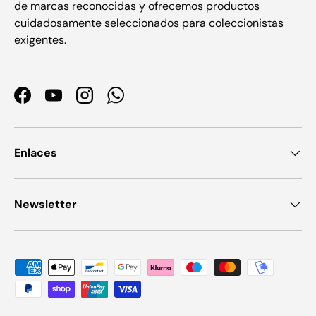
de marcas reconocidas y ofrecemos productos
cuidadosamente seleccionados para coleccionistas
exigentes.
Facebook
YouTube
Instagram
WhatsApp
Enlaces
Newsletter
Payment methods accepted