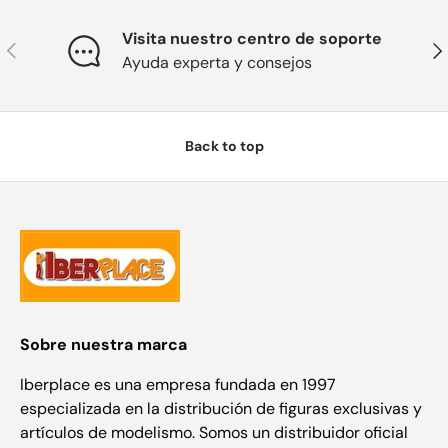
Visita nuestro centro de soporte
Previous
Nex
Ayuda experta y consejos
Back to top
Sobre nuestra marca
Iberplace es una empresa fundada en 1997
especializada en la distribución de figuras exclusivas y
artículos de modelismo. Somos un distribuidor oficial