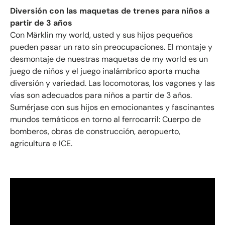
Diversión con las maquetas de trenes para niños a
partir de 3 años
Con Märklin my world, usted y sus hijos pequeños
pueden pasar un rato sin preocupaciones. El montaje y
desmontaje de nuestras maquetas de my world es un
juego de niños y el juego inalámbrico aporta mucha
diversión y variedad. Las locomotoras, los vagones y las
vías son adecuados para niños a partir de 3 años.
Sumérjase con sus hijos en emocionantes y fascinantes
mundos temáticos en torno al ferrocarril: Cuerpo de
bomberos, obras de construcción, aeropuerto,
agricultura e ICE.